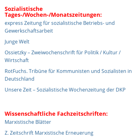
Sozialistische
Tages-/Wochen-/Monatszeitungen:
express Zeitung für sozialistische Betriebs- und
Gewerkschaftsarbeit
Junge Welt
Ossietzky – Zweiwochenschrift für Politik / Kultur /
Wirtschaft
RotFuchs. Tribüne für Kommunisten und Sozialisten in
Deutschland
Unsere Zeit – Sozialistische Wochenzeitung der DKP
Wissenschaftliche Fachzeitschriften:
Marxistische Blätter
Z. Zeitschrift Marxistische Erneuerung