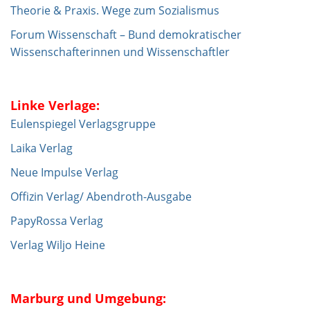
Theorie & Praxis. Wege zum Sozialismus
Forum Wissenschaft – Bund demokratischer
Wissenschafterinnen und Wissenschaftler
Linke Verlage:
Eulenspiegel Verlagsgruppe
Laika Verlag
Neue Impulse Verlag
Offizin Verlag/ Abendroth-Ausgabe
PapyRossa Verlag
Verlag Wiljo Heine
Marburg und Umgebung: