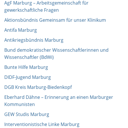
AgF Marburg – Arbeitsgemeinschaft für
gewerkschaftliche Fragen
Aktionsbündnis Gemeinsam für unser Klinikum
Antifa Marburg
Antikriegsbündnis Marburg
Bund demokratischer Wissenschaftlerinnen und
Wissenschaftler (BdWi)
Bunte Hilfe Marburg
DIDF-Jugend Marburg
DGB Kreis Marburg-Biedenkopf
Eberhard Dähne – Erinnerung an einen Marburger
Kommunisten
GEW Studis Marburg
Interventionistische Linke Marburg