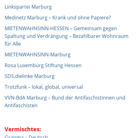
Linkspartei Marburg
Medinetz Marburg – Krank und ohne Papiere?
MIETENWAHNSINN-HESSEN – Gemeinsam gegen
Spaltung und Verdrängung – Bezahlbarer Wohnraum
für Alle
MIETENWAHNSINN-Marburg
Rosa Luxemburg Stiftung Hessen
SDS.dielinke Marburg
Trotzfunk – lokal, global, universal
VVN-BdA Marburg – Bund der Antifaschistinnen und
Antifaschisten
Vermischtes:
Granma – Deutsch