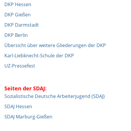
DKP Hessen
DKP Gießen
DKP Darmstadt
DKP Berlin
Übersicht über weitere Gliederungen der DKP
Karl-Liebknecht-Schule der DKP
UZ-Pressefest
Seiten der SDAJ:
Sozialistische Deutsche Arbeiterjugend (SDAJ)
SDAJ Hessen
SDAJ Marburg-Gießen