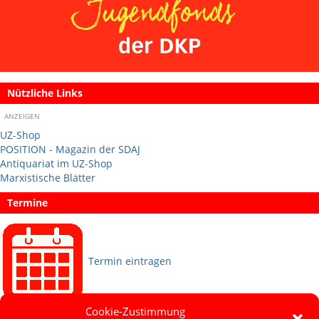
Nützliche Links
ANZEIGEN
UZ-Shop
POSITION - Magazin der SDAJ
Antiquariat im UZ-Shop
Marxistische Blätter
Termine
Termin eintragen
Cookie-Zustimmung