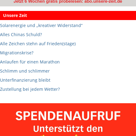
Unsere Zeit
Solarenergie und „kreativer Widerstand“
Alles Chinas Schuld?
Alle Zeichen stehn auf Frieden(stage)
Migrationskrise?
Anlaufen für einen Marathon
Schlimm und schlimmer
Unterfinanzierung bleibt
Zustellung bei jedem Wetter?