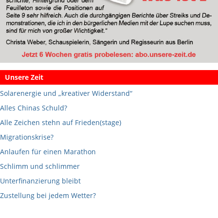
Unsere Zeit
Solarenergie und „kreativer Widerstand“
Alles Chinas Schuld?
Alle Zeichen stehn auf Frieden(stage)
Migrationskrise?
Anlaufen für einen Marathon
Schlimm und schlimmer
Unterfinanzierung bleibt
Zustellung bei jedem Wetter?