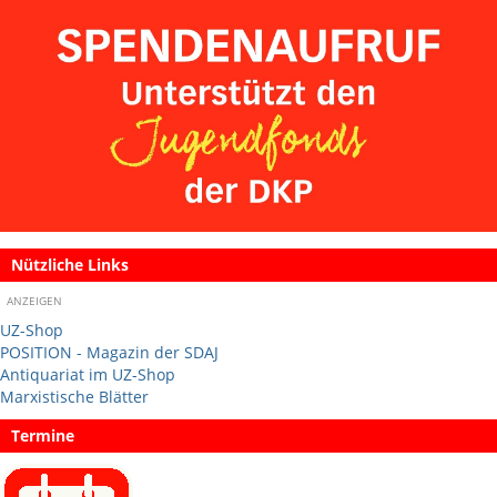
Nützliche Links
ANZEIGEN
UZ-Shop
POSITION - Magazin der SDAJ
Antiquariat im UZ-Shop
Marxistische Blätter
Termine