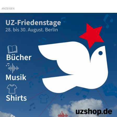
ANZEIGEN