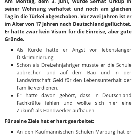
Am Montag, dem 3. Juni, wurde Serhat Ürküp in
seiner Wohnung verhaftet und noch am gleichen
Tag in die Türkei abgeschoben. Vor zwei Jahren ist er
im Alter von 17 Jahren nach Deutschland geflüchtet.
Er hatte zwar kein Visum für die Einreise, aber gute
Gründe.
Als Kurde hatte er Angst vor lebenslanger
Diskriminierung.
Schon als Dreizehnjähriger musste er die Schule
abbrechen und auf dem Bau und in der
Landwirtschaft Geld für den Lebensunterhalt der
Familie verdienen.
Er hatte davon gehört, dass in Deutschland
Fachkräfte fehlen und wollte sich hier eine
Zukunft als Handwerker aufbauen.
Für seine Ziele hat er hart gearbeitet:
An den Kaufmännischen Schulen Marburg hat er