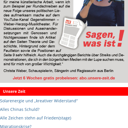
Unsere Zeit
Solarenergie und „kreativer Widerstand“
Alles Chinas Schuld?
Alle Zeichen stehn auf Frieden(stage)
Migrationskrise?