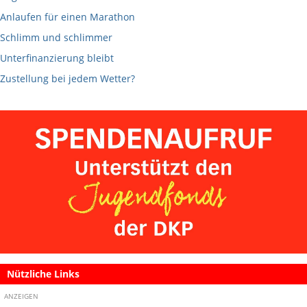
Anlaufen für einen Marathon
Schlimm und schlimmer
Unterfinanzierung bleibt
Zustellung bei jedem Wetter?
Nützliche Links
ANZEIGEN