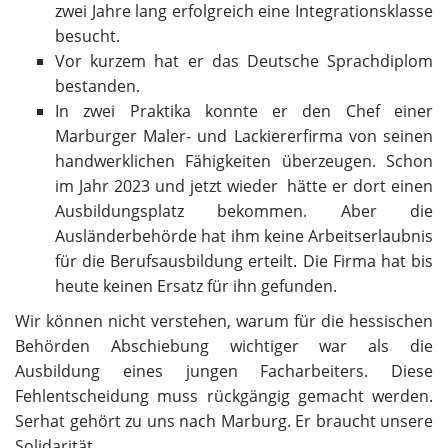
zwei Jahre lang erfolgreich eine Integrationsklasse
besucht.
Vor kurzem hat er das Deutsche Sprachdiplom
bestanden.
In zwei Praktika konnte er den Chef einer
Marburger Maler- und Lackiererfirma von seinen
handwerklichen Fähigkeiten überzeugen. Schon
im Jahr 2023 und jetzt wieder hätte er dort einen
Ausbildungsplatz bekommen. Aber die
Ausländerbehörde hat ihm keine Arbeitserlaubnis
für die Berufsausbildung erteilt. Die Firma hat bis
heute keinen Ersatz für ihn gefunden.
Wir können nicht verstehen, warum für die hessischen
Behörden Abschiebung wichtiger war als die
Ausbildung eines jungen Facharbeiters. Diese
Fehlentscheidung muss rückgängig gemacht werden.
Serhat gehört zu uns nach Marburg. Er braucht unsere
Solidarität.