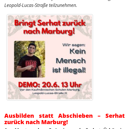
Leopold-Lucas-Straße teilzunehmen.
Ausbilden statt Abschieben – Serhat
zurück nach Marburg!