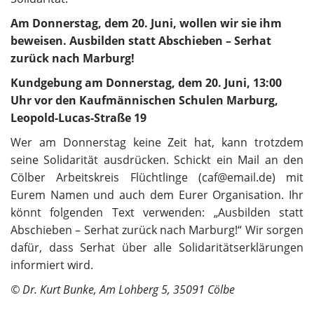
Am Donnerstag, dem 20. Juni, wollen wir sie ihm
beweisen.
Ausbilden statt Abschieben – Serhat
zurück nach Marburg!
Kundgebung am Donnerstag, dem 20. Juni, 13:00
Uhr vor den Kaufmännischen Schulen Marburg,
Leopold-Lucas-Straße 19
Wer am Donnerstag keine Zeit hat, kann trotzdem
seine Solidarität ausdrücken. Schickt ein Mail an den
Cölber Arbeitskreis Flüchtlinge (caf@email.de) mit
Eurem Namen und auch dem Eurer Organisation. Ihr
könnt folgenden Text verwenden: „Ausbilden statt
Abschieben – Serhat zurück nach Marburg!“ Wir sorgen
dafür, dass Serhat über alle Solidaritätserklärungen
informiert wird.
© Dr. Kurt Bunke, Am Lohberg 5, 35091 Cölbe