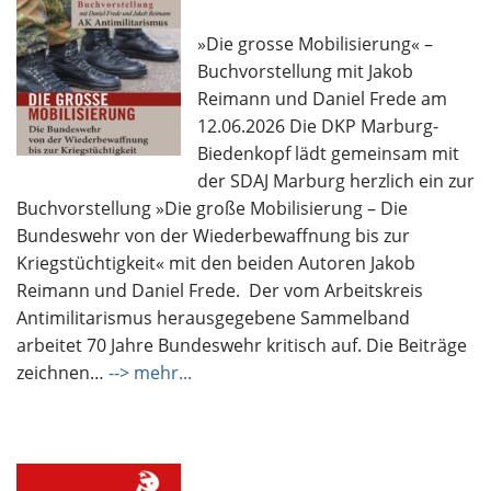
»Die grosse Mobilisierung« –
Buchvorstellung mit Jakob
Reimann und Daniel Frede am
12.06.2026 Die DKP Marburg-
Biedenkopf lädt gemeinsam mit
der SDAJ Marburg herzlich ein zur
Buchvorstellung »Die große Mobilisierung – Die
Bundeswehr von der Wiederbewaffnung bis zur
Kriegstüchtigkeit« mit den beiden Autoren Jakob
Reimann und Daniel Frede. Der vom Arbeitskreis
Antimilitarismus herausgegebene Sammelband
arbeitet 70 Jahre Bundeswehr kritisch auf. Die Beiträge
zeichnen…
--> mehr...