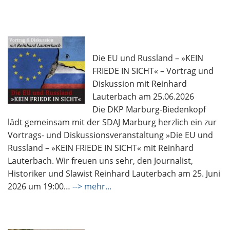
Die EU und Russland – »KEIN
FRIEDE IN SICHT« – Vortrag und
Diskussion mit Reinhard
Lauterbach am 25.06.2026
Die DKP Marburg-Biedenkopf
lädt gemeinsam mit der SDAJ Marburg herzlich ein zur
Vortrags- und Diskussionsveranstaltung »Die EU und
Russland – »KEIN FRIEDE IN SICHT« mit Reinhard
Lauterbach. Wir freuen uns sehr, den Journalist,
Historiker und Slawist Reinhard Lauterbach am 25. Juni
2026 um 19:00…
--> mehr...