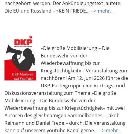
nachgehört werden. Der Ankündigungstext lautete:
Die EU und Russland – »KEIN FRIEDE…
--> mehr...
»Die große Mobilisierung – Die
Bundeswehr von der
Wiederbewaffnung bis zur
Kriegstüchtigkeit« – Veranstaltung zum
nachhören! Am 12. Juni 2026 führte die
DKP-Parteigruppe eine Vortrags- und
Diskussionsveranstaltung zum Thema »Die große
Mobilisierung – Die Bundeswehr von der
Wiederbewaffnung bis zur Kriegstüchtigkeit« mit zwei
Autoren des gleichnamigen Sammelbandes – Jakob
Reimann und Daniel Frede – durch. Die Veranstaltung
kann auf unserem youtube-Kanal gerne…
--> mehr...