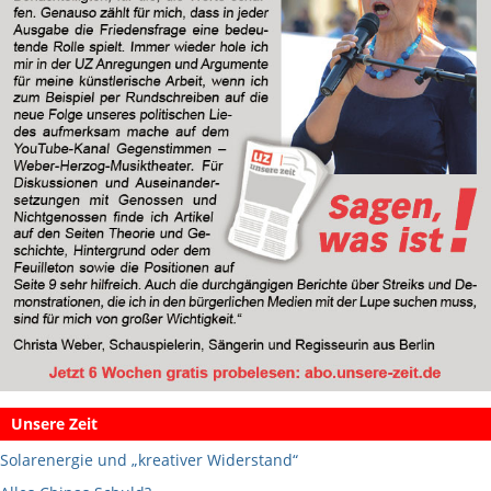
Unsere Zeit
Solarenergie und „kreativer Widerstand“