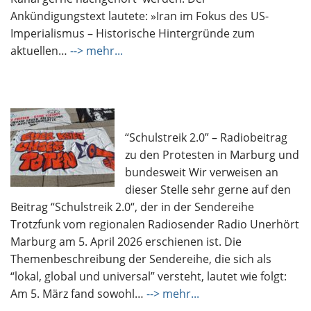
Ankündigungstext lautete: »Iran im Fokus des US-
Imperialismus – Historische Hintergründe zum
aktuellen…
--> mehr...
“Schulstreik 2.0” – Radiobeitrag
zu den Protesten in Marburg und
bundesweit Wir verweisen an
dieser Stelle sehr gerne auf den
Beitrag “Schulstreik 2.0“, der in der Sendereihe
Trotzfunk vom regionalen Radiosender Radio Unerhört
Marburg am 5. April 2026 erschienen ist. Die
Themenbeschreibung der Sendereihe, die sich als
“lokal, global und universal” versteht, lautet wie folgt:
Am 5. März fand sowohl…
--> mehr...