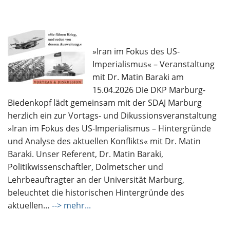
»Iran im Fokus des US-
Imperialismus« – Veranstaltung
mit Dr. Matin Baraki am
15.04.2026 Die DKP Marburg-
Biedenkopf lädt gemeinsam mit der SDAJ Marburg
herzlich ein zur Vortags- und Dikussionsveranstaltung
»Iran im Fokus des US-Imperialismus – Hintergründe
und Analyse des aktuellen Konflikts« mit Dr. Matin
Baraki. Unser Referent, Dr. Matin Baraki,
Politikwissenschaftler, Dolmetscher und
Lehrbeauftragter an der Universität Marburg,
beleuchtet die historischen Hintergründe des
aktuellen…
--> mehr...