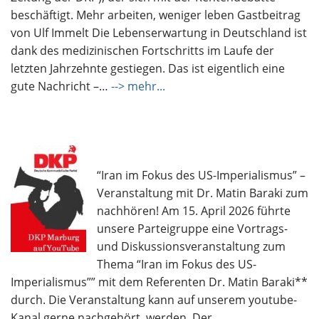
beschäftigt. Mehr arbeiten, weniger leben Gastbeitrag
von Ulf Immelt Die Lebenserwartung in Deutschland ist
dank des medizinischen Fortschritts im Laufe der
letzten Jahrzehnte gestiegen. Das ist eigentlich eine
gute Nachricht –…
--> mehr...
“Iran im Fokus des US-Imperialismus” –
Veranstaltung mit Dr. Matin Baraki zum
nachhören! Am 15. April 2026 führte
unsere Parteigruppe eine Vortrags-
und Diskussionsveranstaltung zum
Thema “Iran im Fokus des US-
Imperialismus”” mit dem Referenten Dr. Matin Baraki**
durch. Die Veranstaltung kann auf unserem youtube-
Kanal gerne nachgehört werden. Der