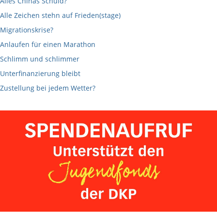
Alles Chinas Schuld?
Alle Zeichen stehn auf Frieden(stage)
Migrationskrise?
Anlaufen für einen Marathon
Schlimm und schlimmer
Unterfinanzierung bleibt
Zustellung bei jedem Wetter?