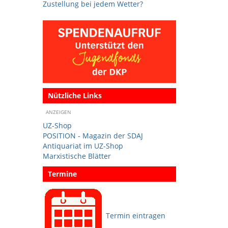
Zustellung bei jedem Wetter?
Nützliche Links
ANZEIGEN
UZ-Shop
POSITION - Magazin der SDAJ
Antiquariat im UZ-Shop
Marxistische Blätter
Termine
Termin eintragen