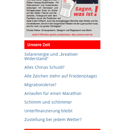
Unsere Zeit
Solarenergie und „kreativer
Widerstand“
Alles Chinas Schuld?
Alle Zeichen stehn auf Frieden(stage)
Migrationskrise?
Anlaufen für einen Marathon
Schlimm und schlimmer
Unterfinanzierung bleibt
Zustellung bei jedem Wetter?