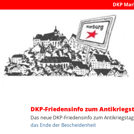
DKP Mar
DKP-Friedensinfo zum Antikriegst
Das neue DKP-Friedensinfo zum Antikriegstag 
das Ende der Bescheidenheit