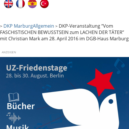
DKP Marburg
Allgemein
DKP-Veranstaltung “Vom
>
>
FASCHISTISCHEN BEWUSSTSEIN zum LACHEN DER TÄTER”
mit Christian Mark am 28. April 2016 im DGB-Haus Marburg
ANZEIGEN