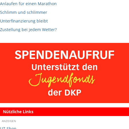
Anlaufen für einen Marathon
Schlimm und schlimmer
Unterfinanzierung bleibt
Zustellung bei jedem Wetter?
Nützliche Links
ANZEIGEN
UZ-Shop