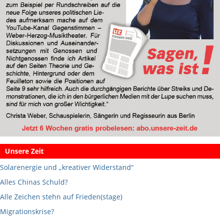
Unsere Zeit
Solarenergie und „kreativer Widerstand“
Alles Chinas Schuld?
Alle Zeichen stehn auf Frieden(stage)
Migrationskrise?