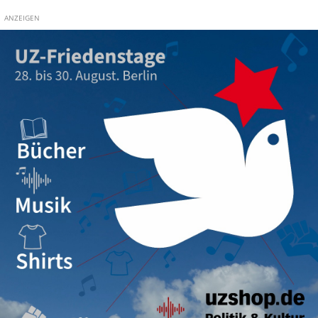
ANZEIGEN