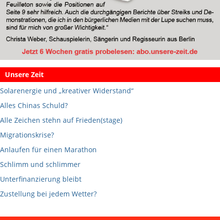
Unsere Zeit
Solarenergie und „kreativer Widerstand“
Alles Chinas Schuld?
Alle Zeichen stehn auf Frieden(stage)
Migrationskrise?
Anlaufen für einen Marathon
Schlimm und schlimmer
Unterfinanzierung bleibt
Zustellung bei jedem Wetter?