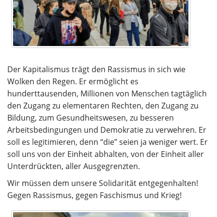
Der Kapitalismus trägt den Rassismus in sich wie
Wolken den Regen.
Er ermöglicht es
hunderttausenden, Millionen von Menschen tagtäglich
den Zugang zu elementaren Rechten, den Zugang zu
Bildung, zum Gesundheitswesen, zu besseren
Arbeitsbedingungen und Demokratie zu verwehren. Er
soll es legitimieren, denn “die” seien ja weniger wert. Er
soll uns von der Einheit abhalten, von der Einheit aller
Unterdrückten, aller Ausgegrenzten.
Wir müssen dem unsere Solidarität entgegenhalten!
Gegen Rassismus, gegen Faschismus und Krieg!