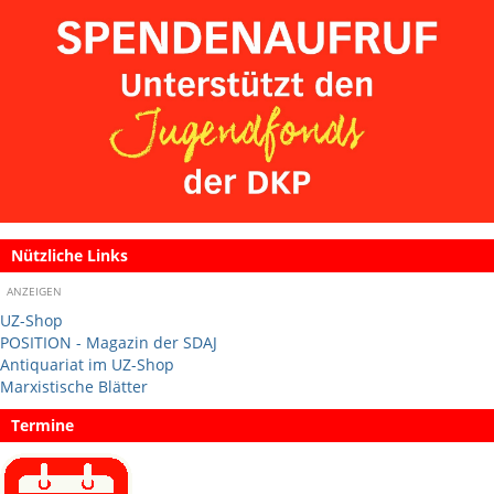
Nützliche Links
ANZEIGEN
UZ-Shop
POSITION - Magazin der SDAJ
Antiquariat im UZ-Shop
Marxistische Blätter
Termine