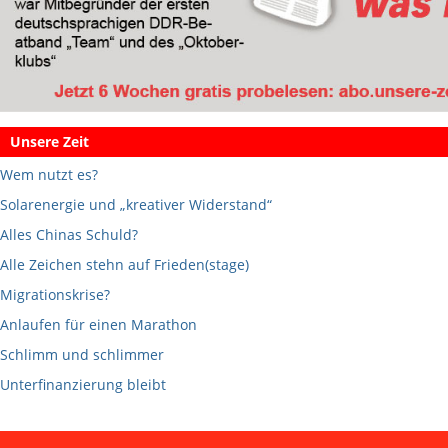
Unsere Zeit
Wem nutzt es?
Solarenergie und „kreativer Widerstand“
Alles Chinas Schuld?
Alle Zeichen stehn auf Frieden(stage)
Migrationskrise?
Anlaufen für einen Marathon
Schlimm und schlimmer
Unterfinanzierung bleibt