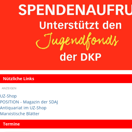
Nützliche Links
ANZEIGEN
UZ-Shop
POSITION - Magazin der SDAJ
Antiquariat im UZ-Shop
Marxistische Blätter
Termine