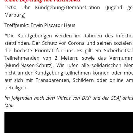
15:00 Uhr Kundgebung/Demonstration (Jugend ge
Marburg)
Treffpunkt: Erwin Piscator Haus
*Die Kundgebungen werden im Rahmen des Infektio
stattfinden. Der Schutz vor Corona und seinen sozialen
die höchste Priorität für uns. Es gilt ein Sicherheits
Teilnehmenden von 2 Metern, sowie das Vermumm
(Mund-Nasen-Schutz). Wir rufen alle solidarischen Me
nicht an der Kundgebung teilnehmen können oder möc
auf sich mit Transparenten, Schildern oder online am
beteiligen.
Im folgenden noch zwei Videos von DKP und der SDAJ anläss
Mai: