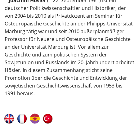
* Joachim Hösler
(* 22. September 1961) ist ein
deutscher Politikwissenschaftler und Historiker, der
von 2004 bis 2010 als Privatdozent am Seminar für
Osteuropäische Geschichte an der Philipps-Universität
Marburg tätig war und seit 2010 außerplanmäßiger
Professor für Neuere und Osteuropäische Geschichte
an der Universität Marburg ist. Vor allem zur
Geschichte und zum politischen System der
Sowjetunion und Russlands im 20. Jahrhundert arbeitet
Hösler. In diesem Zusammenhang sticht seine
Promotion über die Geschichte und Entwicklung der
sowjetischen Geschichtswissenschaft von 1953 bis
1991 heraus.