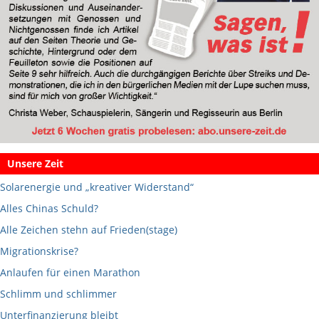
Unsere Zeit
Solarenergie und „kreativer Widerstand“
Alles Chinas Schuld?
Alle Zeichen stehn auf Frieden(stage)
Migrationskrise?
Anlaufen für einen Marathon
Schlimm und schlimmer
Unterfinanzierung bleibt