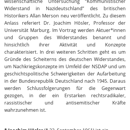
wissenschaftliche Untersuchung “Kommunistischer
Widerstand in Nazideutschland” des britischen
Historikers Allan Merson neu veröffentlicht. Zu diesem
Anlass referiert Dr. Joachim Hösler, Professor der
Universität Marburg. Im Vortrag werden Aktuer*innen
und Gruppen des Widerstandes benannt und
hinsichtlich ihrer Aktivität und Konzepte
charakterisiert. In drei weiteren Schritten geht es um
Gründe des Scheiterns des deutschen Widerstandes,
um Nachkriegskonzepte im Umfeld der NSDAP und um
geschichtspolitische Schwierigkeiten der Aufarbeitung
in der Bundesrepublik Deutschland nach 1945. Daraus
werden Schlussfolgerungen für die Gegenwart
gezogen, in der ein Erstarken rechtsradikaler,
rassistischer und antisemitischer Kräfte
wahrzunehmen ist.