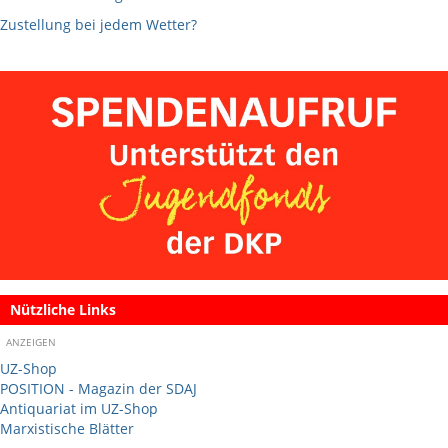
Zustellung bei jedem Wetter?
Nützliche Links
ANZEIGEN
UZ-Shop
POSITION - Magazin der SDAJ
Antiquariat im UZ-Shop
Marxistische Blätter