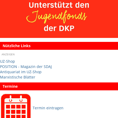
Nützliche Links
ANZEIGEN
UZ-Shop
POSITION - Magazin der SDAJ
Antiquariat im UZ-Shop
Marxistische Blätter
Termine
Termin eintragen