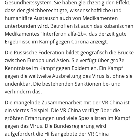
Gesundheitssystem. Sie haben gleichzeitig den Effekt,
dass der gleichberechtigte, wissenschaftliche und
humanitäre Austausch auch von Medikamenten
unterbunden wird. Betroffen ist auch das kubanischen
Medikamentes “Interferon alfa-2b«, das derzeit gute
Ergebnisse im Kampf gegen Corona anzeigt.
Die Russische Föderation bildet geografisch die Brücke
zwischen Europa und Asien. Sie verfügt über große
Kenntnisse im Kampf gegen Epidemien. Ein Kampf
gegen die weltweite Ausbreitung des Virus ist ohne sie
undenkbar. Die bestehenden Sanktionen be- und
verhindern das.
Die mangelnde Zusammenarbeit mit der VR China ist
ein viertes Beispiel. Die VR China verfügt über die
größten Erfahrungen und viele Spezialisten im Kampf
gegen das Virus. Die Bundesregierung wird
aufgefordert die Hilfsangebote der VR China