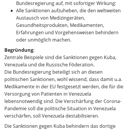
Bundesregierung auf, mit sofortiger Wirkung:
Alle Sanktionen aufzuheben, die den weltweiten
Austausch von Medizingeräten,
Gesundheitsprodukten, Medikamenten,
Erfahrungen und Vorgehensweisen behindern
oder unmöglich machen.
Begründung
:
Zentrale Beispiele sind die Sanktionen gegen Kuba,
Venezuela und die Russische Föderation.
Die Bundesregierung beteiligt sich an diesen
politischen Sanktionen, wohl wissend, dass damit u.a.
Medikamente in der EU festgesetzt werden, die für die
Versorgung von Patienten in Venezuela
lebensnotwendig sind. Die Verschärfung der Corona-
Pandemie soll die politische Situation in Venezuela
verschärfen, soll Venezuela destabilisieren.
Die Sanktionen gegen Kuba behindern das dortige