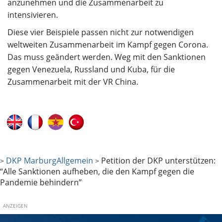
anzunehmen und die Zusammenarbeit zu
intensivieren.
Diese vier Beispiele passen nicht zur notwendigen
weltweiten Zusammenarbeit im Kampf gegen Corona.
Das muss geändert werden. Weg mit den Sanktionen
gegen Venezuela, Russland und Kuba, für die
Zusammenarbeit mit der VR China.
DKP Marburg
Allgemein
Petition der DKP unterstützen:
>
>
“Alle Sanktionen aufheben, die den Kampf gegen die
Pandemie behindern”
ANZEIGEN