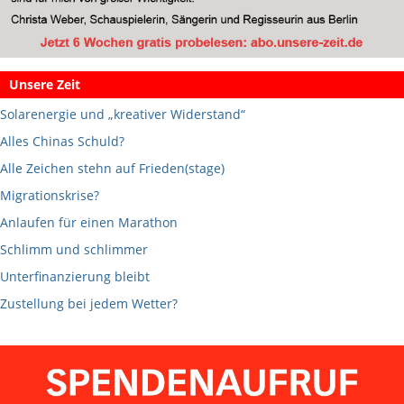
Unsere Zeit
Solarenergie und „kreativer Widerstand“
Alles Chinas Schuld?
Alle Zeichen stehn auf Frieden(stage)
Migrationskrise?
Anlaufen für einen Marathon
Schlimm und schlimmer
Unterfinanzierung bleibt
Zustellung bei jedem Wetter?