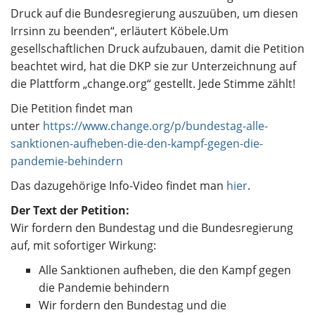
Druck auf die Bundesregierung auszuüben, um diesen
Irrsinn zu beenden“, erläutert Köbele.Um
gesellschaftlichen Druck aufzubauen, damit die Petition
beachtet wird, hat die DKP sie zur Unterzeichnung auf
die Plattform „change.org“ gestellt. Jede Stimme zählt!
Die Petition findet man
unter
https://www.change.org/p/bundestag-alle-
sanktionen-aufheben-die-den-kampf-gegen-die-
pandemie-behindern
Das dazugehörige Info-Video findet man
hier
.
Der Text der Petition:
Wir fordern den Bundestag und die Bundesregierung
auf, mit sofortiger Wirkung:
Alle Sanktionen aufheben, die den Kampf gegen
die Pandemie behindern
Wir fordern den Bundestag und die