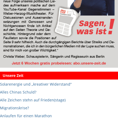
Unsere Zeit
Solarenergie und „kreativer Widerstand“
Alles Chinas Schuld?
Alle Zeichen stehn auf Frieden(stage)
Migrationskrise?
Anlaufen für einen Marathon