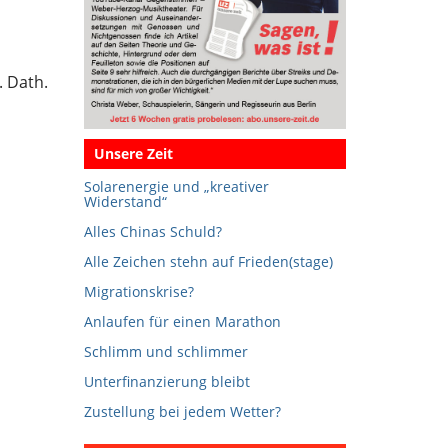
. Dath.
Unsere Zeit
Solarenergie und „kreativer
Widerstand“
Alles Chinas Schuld?
Alle Zeichen stehn auf Frieden(stage)
Migrationskrise?
Anlaufen für einen Marathon
Schlimm und schlimmer
Unterfinanzierung bleibt
Zustellung bei jedem Wetter?