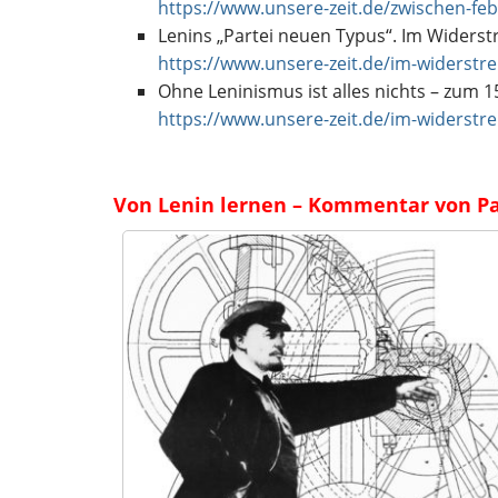
https://www.unsere-zeit.de/zwischen-fe
Lenins „Partei neuen Typus“. Im Widerstr
https://www.unsere-zeit.de/im-widerstre
Ohne Leninismus ist alles nichts – zum 1
https://www.unsere-zeit.de/im-widerstre
Von Lenin lernen – Kommentar von Pat