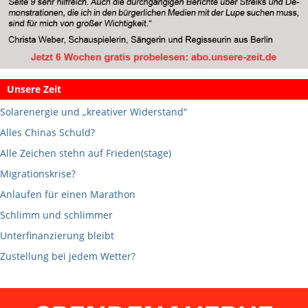
Unsere Zeit
Solarenergie und „kreativer Widerstand“
Alles Chinas Schuld?
Alle Zeichen stehn auf Frieden(stage)
Migrationskrise?
Anlaufen für einen Marathon
Schlimm und schlimmer
Unterfinanzierung bleibt
Zustellung bei jedem Wetter?