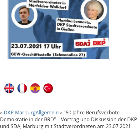
DKP Marburg
Allgemein
“50 Jahre Berufsverbote –
>
>
Demokratie in der BRD” – Vortrag und Diskussion der DKP
und SDAJ Marburg mit Stadtverordneten am 23.07.2021