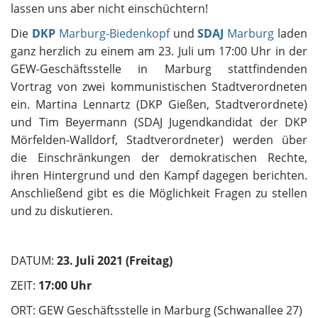
lassen uns aber nicht einschüchtern!
Die
DKP
Marburg-Biedenkopf
und
SDAJ
Marburg
laden
ganz herzlich zu einem am 23. Juli um 17:00 Uhr in der
GEW-Geschäftsstelle in Marburg stattfindenden
Vortrag von zwei kommunistischen Stadtverordneten
ein. Martina Lennartz (DKP Gießen, Stadtverordnete)
und Tim Beyermann (SDAJ Jugendkandidat der DKP
Mörfelden-Walldorf, Stadtverordneter) werden über
die Einschränkungen der demokratischen Rechte,
ihren Hintergrund und den Kampf dagegen berichten.
Anschließend gibt es die Möglichkeit Fragen zu stellen
und zu diskutieren.
DATUM:
23. Juli 2021 (Freitag)
ZEIT:
17:00 Uhr
ORT: GEW Geschäftsstelle in Marburg (Schwanallee 27)