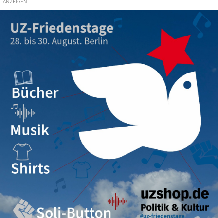
ANZEIGEN