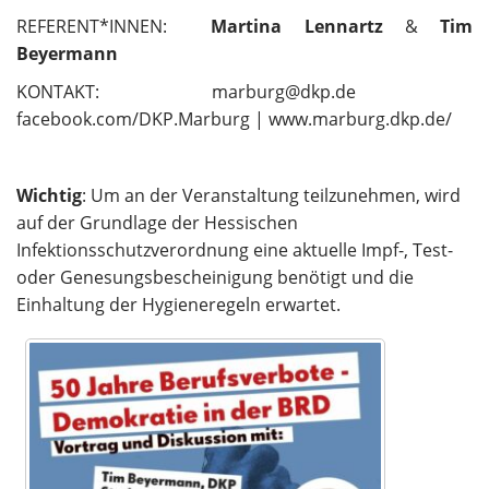
REFERENT*INNEN:
Martina Lennartz
&
Tim
Beyermann
KONTAKT: marburg@dkp.de
facebook.com/DKP.Marburg | www.marburg.dkp.de/
Wichtig
: Um an der Veranstaltung teilzunehmen, wird
auf der Grundlage der Hessischen
Infektionsschutzverordnung eine aktuelle Impf-, Test-
oder Genesungsbescheinigung benötigt und die
Einhaltung der Hygieneregeln erwartet.