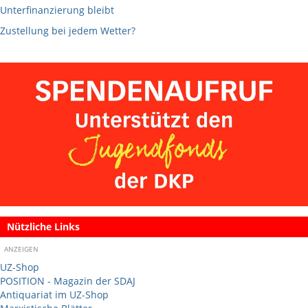
Unterfinanzierung bleibt
Zustellung bei jedem Wetter?
Nützliche Links
ANZEIGEN
UZ-Shop
POSITION - Magazin der SDAJ
Antiquariat im UZ-Shop