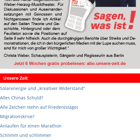
Unsere Zeit
Solarenergie und „kreativer Widerstand“
Alles Chinas Schuld?
Alle Zeichen stehn auf Frieden(stage)
Migrationskrise?
Anlaufen für einen Marathon
Schlimm und schlimmer